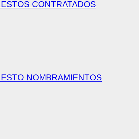
PUESTOS CONTRATADOS
PUESTO NOMBRAMIENTOS