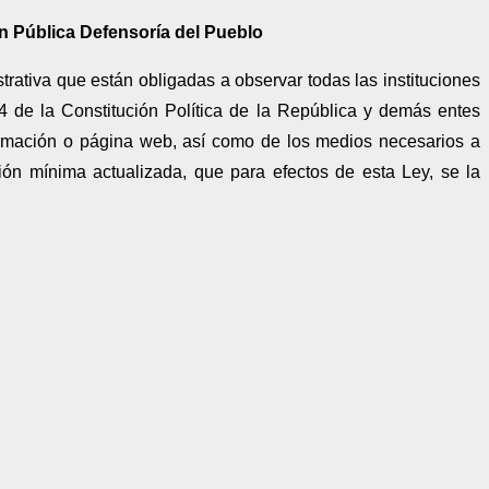
ón
Pública Defensoría del Pueblo
trativa que están obligadas a observar todas las instituciones
4 de la Constitución Política de la República y demás entes
nformación o página web, así como de los medios necesarios a
ción mínima actualizada, que para efectos de esta Ley, se la