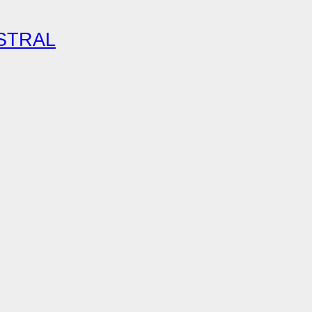
STRAL