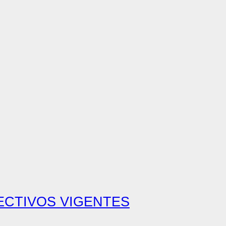
ECTIVOS VIGENTES