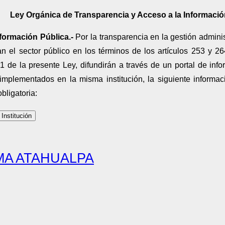
Ley Orgánica de Transparencia y Acceso a la Informaci
Información Pública.-
Por la transparencia en la gestión adminis
 el sector público en los términos de los artículos 253 y 26
 1 de la presente Ley, difundirán a través de un portal de i
 implementados en la misma institución, la siguiente informa
bligatoria:
 Institución
A ATAHUALPA