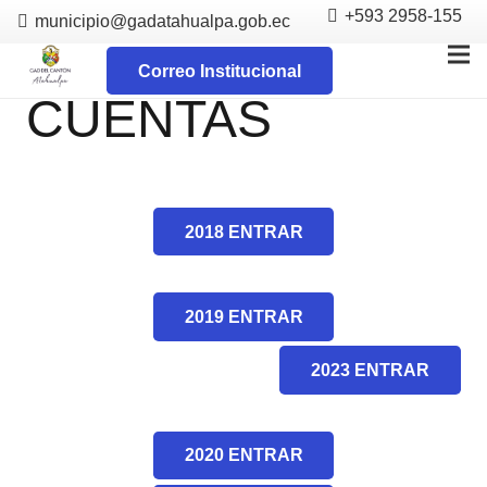
+593 2958-155
municipio@gadatahualpa.gob.ec
RENDICIÓN DE
Correo Institucional
CUENTAS
2018 ENTRAR
2019 ENTRAR
2023 ENTRAR
2020 ENTRAR