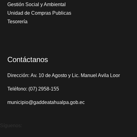
Gestión Social y Ambiental
Unidad de Compras Publicas
Tesorería
Contáctanos
Dirección: Av. 10 de Agosto y Lic. Manuel Avila Loor
Teléfono: (07) 2958-155
municipio@gaddeatahualpa.gob.ec
Síguenos: