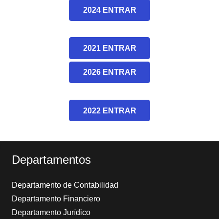
2024 ENTRAR
2021 ENTRAR
2026 ENTRAR
2022 ENTRAR
Departamentos
Departamento de Contabilidad
Departamento Financiero
Departamento Jurídico