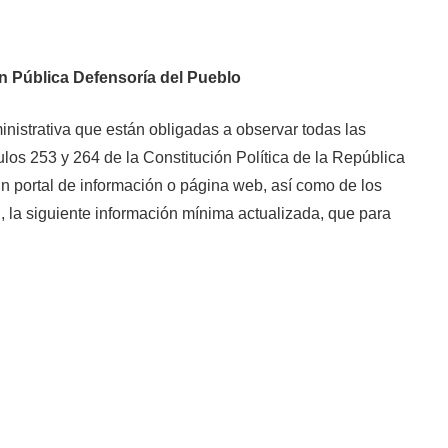
ón
Pública Defensoría del Pueblo
inistrativa que están obligadas a observar todas las
ulos 253 y 264 de la Constitución Política de la República
un portal de información o página web, así como de los
, la siguiente información mínima actualizada, que para