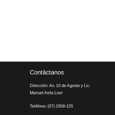
Contáctanos
Dirección: Av. 10 de Agosto y Lic.
Manuel Avila Loor
Teléfono: (07) 2958-155