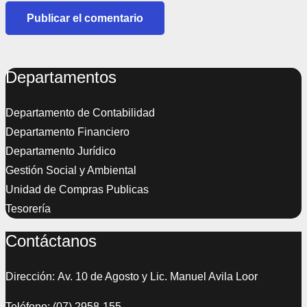
Publicar el comentario
Departamentos
Departamento de Contabilidad
Departamento Financiero
Departamento Jurídico
Gestión Social y Ambiental
Unidad de Compras Publicas
Tesorería
Contáctanos
Dirección: Av. 10 de Agosto y Lic. Manuel Avila Loor
Teléfono: (07) 2958-155