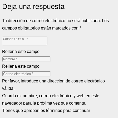
Deja una respuesta
Tu dirección de correo electrónico no será publicada.
Los
campos obligatorios están marcados con
*
Rellena este campo
Rellena este campo
Por favor, introduce una dirección de correo electrónico
válida.
Guarda mi nombre, correo electrónico y web en este
navegador para la próxima vez que comente.
Tienes que aprobar los términos para continuar