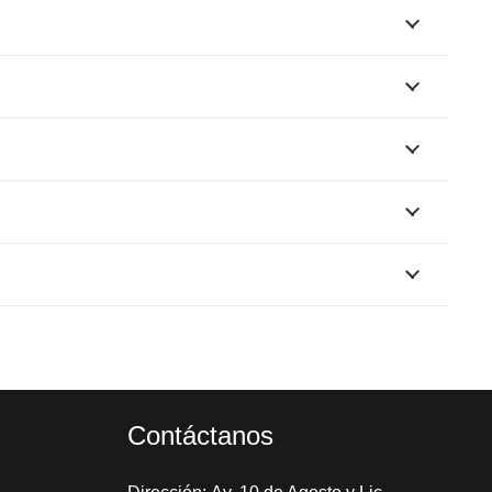
Contáctanos