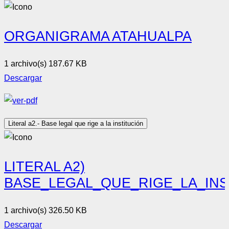
ORGANIGRAMA ATAHUALPA
1 archivo(s)
187.67 KB
Descargar
Literal a2.- Base legal que rige a la institución
LITERAL A2)
BASE_LEGAL_QUE_RIGE_LA_INS
1 archivo(s)
326.50 KB
Descargar