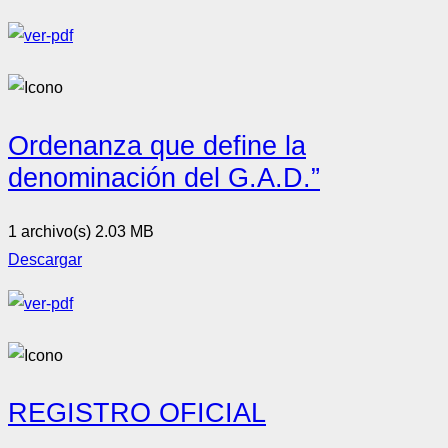
Ordenanza que define la
denominación del G.A.D.”
1 archivo(s)
2.03 MB
Descargar
REGISTRO OFICIAL