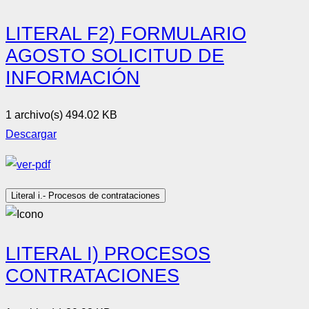
LITERAL F2) FORMULARIO
AGOSTO SOLICITUD DE
INFORMACIÓN
1 archivo(s)
494.02 KB
Descargar
Literal i.- Procesos de contrataciones
LITERAL I) PROCESOS
CONTRATACIONES