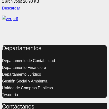
1 archivo(s)
20.93 KB
Descargar
Departamentos
Departamento de Contabilidad
Departamento Financiero
Departamento Jurídico
Gestión Social y Ambiental
Unidad de Compras Publicas
Tesorería
Contáctanos