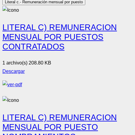
Literal c.- Remuneración mensual por puesto
LITERAL C) REMUNERACION
MENSUAL POR PUESTOS
CONTRATADOS
1 archivo(s)
208.80 KB
Descargar
LITERAL C) REMUNERACION
MENSUAL POR PUESTO