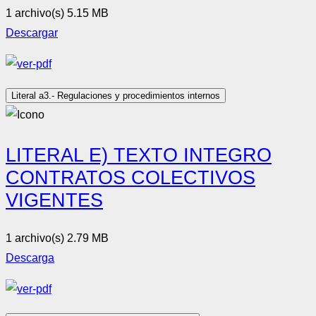
1 archivo(s)
5.15 MB
Descargar
Literal a3.- Regulaciones y procedimientos internos
LITERAL E) TEXTO INTEGRO
CONTRATOS COLECTIVOS
VIGENTES
1 archivo(s)
2.79 MB
Descarga