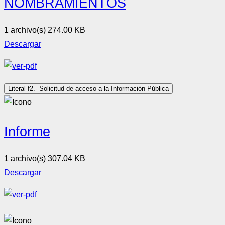
NOMBRAMIENTOS
1 archivo(s)
274.00 KB
Descargar
Literal f2.- Solicitud de acceso a la Información Pública
Informe
1 archivo(s)
307.04 KB
Descargar