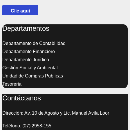
Clic aquí
Departamentos
Departamento de Contabilidad
Departamento Financiero
Departamento Jurídico
Gestión Social y Ambiental
Unidad de Compras Publicas
Tesorería
Contáctanos
Dirección: Av. 10 de Agosto y Lic. Manuel Avila Loor
Teléfono: (07) 2958-155