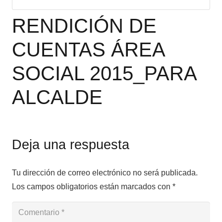
RENDICIÓN DE
CUENTAS ÁREA
SOCIAL 2015_PARA
ALCALDE
Deja una respuesta
Tu dirección de correo electrónico no será publicada.
Los campos obligatorios están marcados con
*