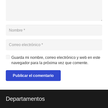
Guarda mi nombre, correo electrónico y web en este
navegador para la próxima vez que comente.
Publicar el comentario
Alternative:
Departamentos