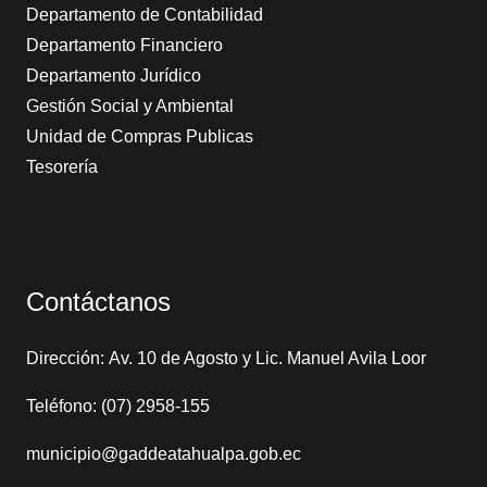
Departamento de Contabilidad
Departamento Financiero
Departamento Jurídico
Gestión Social y Ambiental
Unidad de Compras Publicas
Tesorería
Contáctanos
Dirección: Av. 10 de Agosto y Lic. Manuel Avila Loor
Teléfono: (07) 2958-155
municipio@gaddeatahualpa.gob.ec