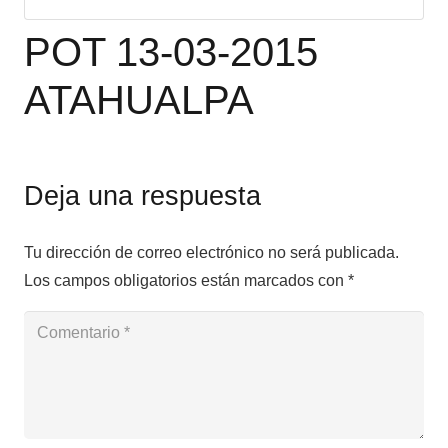
POT 13-03-2015
ATAHUALPA
Deja una respuesta
Tu dirección de correo electrónico no será publicada.
Los campos obligatorios están marcados con
*