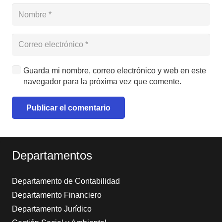
Guarda mi nombre, correo electrónico y web en este
navegador para la próxima vez que comente.
Publicar el comentario
Alternative:
Departamentos
Departamento de Contabilidad
Departamento Financiero
Departamento Jurídico