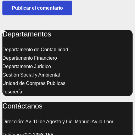
Publicar el comentario
Departamentos
Departamento de Contabilidad
Departamento Financiero
Departamento Jurídico
Gestión Social y Ambiental
Unidad de Compras Publicas
Tesorería
Contáctanos
Dirección: Av. 10 de Agosto y Lic. Manuel Avila Loor
Teléfono: (07) 2958-155