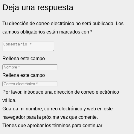
Deja una respuesta
Tu dirección de correo electrónico no será publicada.
Los
campos obligatorios están marcados con
*
Rellena este campo
Rellena este campo
Por favor, introduce una dirección de correo electrónico
válida.
Guarda mi nombre, correo electrónico y web en este
navegador para la próxima vez que comente.
Tienes que aprobar los términos para continuar