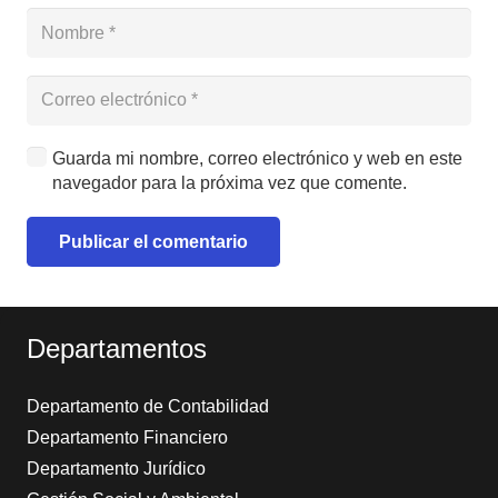
Guarda mi nombre, correo electrónico y web en este
navegador para la próxima vez que comente.
Publicar el comentario
Alternative:
Departamentos
Departamento de Contabilidad
Departamento Financiero
Departamento Jurídico