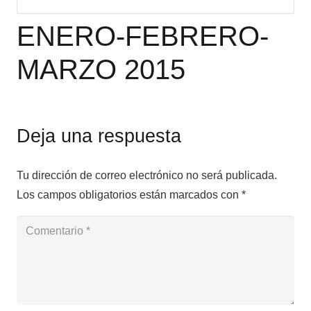
ENERO-FEBRERO-
MARZO 2015
Deja una respuesta
Tu dirección de correo electrónico no será publicada.
Los campos obligatorios están marcados con
*