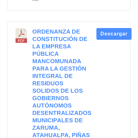
ORDENANZA DE
Descargar
CONSTITUCIÓN DE
LA EMPRESA
PÚBLICA
MANCOMUNADA
PARA LA GESTIÓN
INTEGRAL DE
RESIDUOS
SOLIDOS DE LOS
GOBIERNOS
AUTÓNOMOS
DESENTRALIZADOS
MUNICIPALES DE
ZARUMA,
ATAHUALPA, PIÑAS