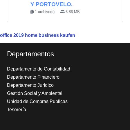
Y PORTOVELO.
1 archivo(s)
6.86 MB
office 2019 home business kaufen
Departamentos
Departamento de Contabilidad
Departamento Financiero
Departamento Jurídico
Gestión Social y Ambiental
Unidad de Compras Publicas
Tesorería