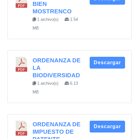
BIEN
MOSTRENCO
1 archivo(s)
1.54
MB
ORDENANZA DE
Descargar
LA
BIODIVERSIDAD
1 archivo(s)
6.13
MB
ORDENANZA DE
Descargar
IMPUESTO DE