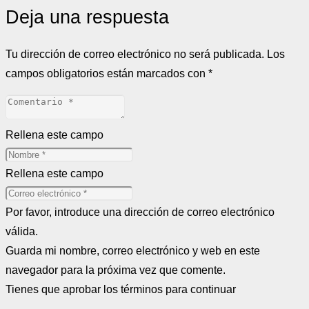
Deja una respuesta
Tu dirección de correo electrónico no será publicada.
Los
campos obligatorios están marcados con
*
Rellena este campo
Rellena este campo
Por favor, introduce una dirección de correo electrónico
válida.
Guarda mi nombre, correo electrónico y web en este
navegador para la próxima vez que comente.
Tienes que aprobar los términos para continuar