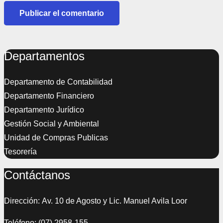
Publicar el comentario
Departamentos
Departamento de Contabilidad
Departamento Financiero
Departamento Jurídico
Gestión Social y Ambiental
Unidad de Compras Publicas
Tesorería
Contáctanos
Dirección: Av. 10 de Agosto y Lic. Manuel Avila Loor
Teléfono: (07) 2958-155